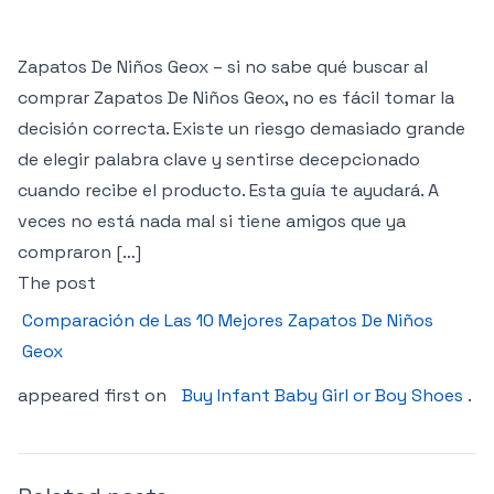
Zapatos De Niños Geox – si no sabe qué buscar al
comprar Zapatos De Niños Geox, no es fácil tomar la
decisión correcta. Existe un riesgo demasiado grande
de elegir palabra clave y sentirse decepcionado
cuando recibe el producto. Esta guía te ayudará. A
veces no está nada mal si tiene amigos que ya
compraron […]
The post
Comparación de Las 10 Mejores Zapatos De Niños
Geox
appeared first on
Buy Infant Baby Girl or Boy Shoes
.